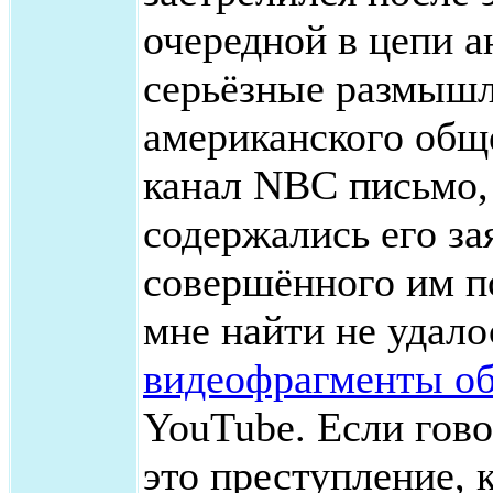
очередной в цепи а
серьёзные размышл
американского общ
канал NBC письмо, 
содержались его за
совершённого им п
мне найти не удало
видеофрагменты о
YouTube. Если гово
это преступление, 