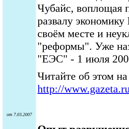
Чубайс, воплощая п
развалу экономику
своём месте и неук
"реформы". Уже на
"ЕЭС" - 1 июля 200
Читайте об этом на
http://www.gazeta.r
от 7.03.2007