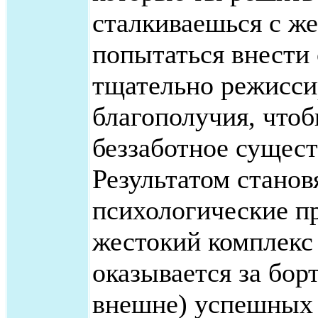
сталкиваешься с же
попытаться внести
тщательно режисси
благополучия, что
беззаботное сущест
Результатом стано
психологические п
жестокий комплекс 
оказывается за бор
внешне) успешных 