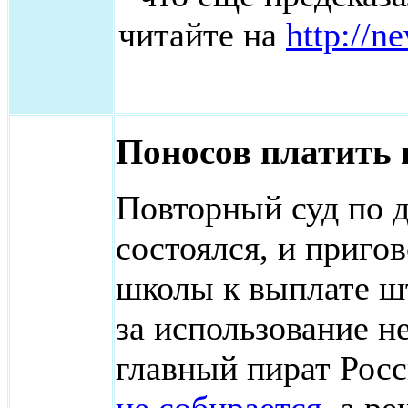
читайте на
http://n
Поносов платить 
Повторный суд по 
состоялся, и приго
школы к выплате шт
за использование 
главный пират Росс