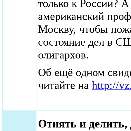
только к России? А 
американский проф
Москву, чтобы пож
состояние дел в С
олигархов.
Об ещё одном свид
читайте на
http://v
Отнять и делить, 