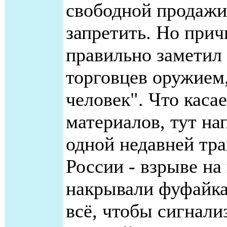
свободной продажи
запретить. Но причи
правильно заметил
торговцев оружием,
человек". Что каса
материалов, тут на
одной недавней тр
России - взрыве на
накрывали фуфайка
всё, чтобы сигнали