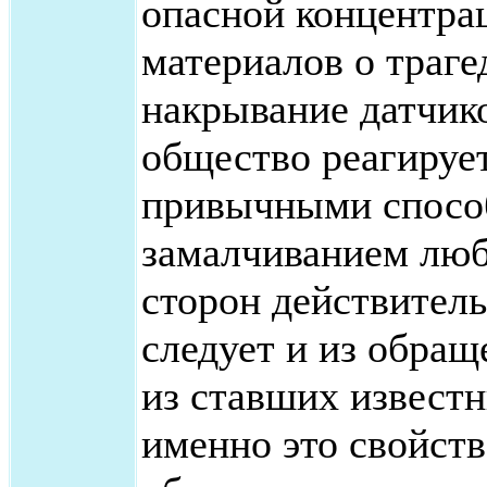
опасной концентра
материалов о трагед
накрывание датчик
общество реагирует
привычными спосо
замалчиванием люб
сторон действитель
следует и из обращ
из ставших известн
именно это свойств