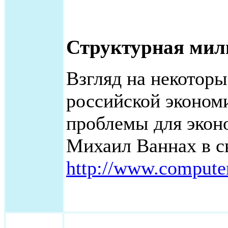
Структурная мил
Взгляд на некотор
российской эконом
проблемы для экон
Михаил Ваннах в св
http://www.computer