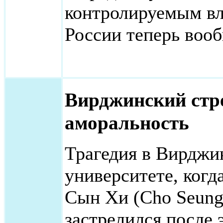
контролируемым вл
России теперь вооб
Вирджинский стр
аморальность
Трагедия в Вирджи
университете, когд
Сын Хи (Cho Seung-
застрелился после 