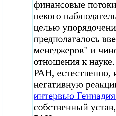
финансовые потоки
некого наблюдатель
целью упорядочения
предполагалось вв
менеджеров" и чин
отношения к науке
РАН, естественно, 
негативную реакци
интервью Геннадия
собственный устав,