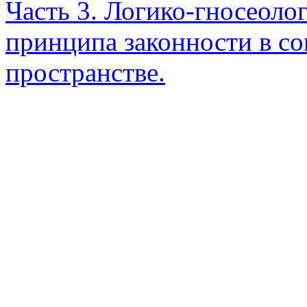
Часть 3. Логико-гносеоло
принципа законности в с
пространстве.