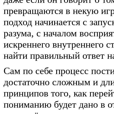
превращаются в некую иг
подход начинается с запус
разума, с началом восприя
искреннего внутреннего ст
найти правильный ответ н
Сам по себе процесс пост
достаточно сложным и дл
принципов того, как пере
пониманию будет дано в о