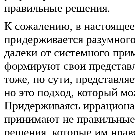
правильные решения.
К сожалению, в настоящее
придерживается разумног
далеки от системного прим
формируют свои представ
тоже, по сути, представля
но это подход, который м
Придерживаясь иррациона
принимают не правильные 
решения, которые им нрав