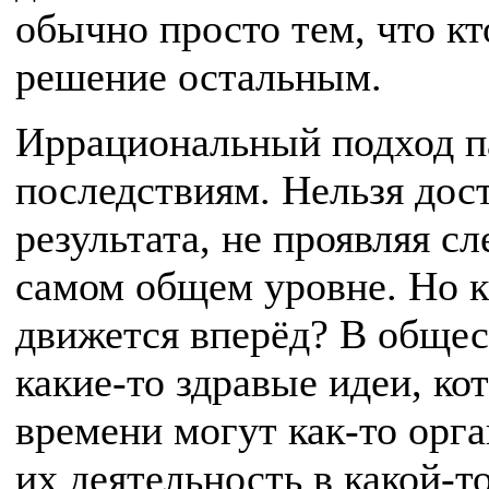
обычно просто тем, что кт
решение остальным.
Иррациональный подход па
последствиям. Нельзя дос
результата, не проявляя с
самом общем уровне. Но к
движется вперёд? В общес
какие-то здравые идеи, ко
времени могут как-то орг
их деятельность в какой-т