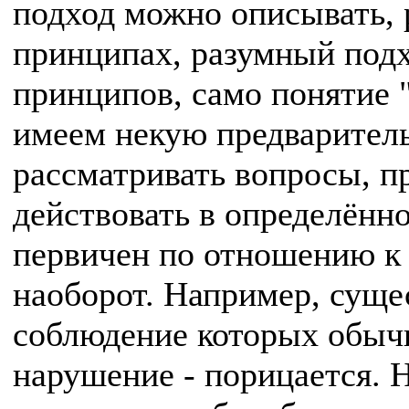
подход можно описывать, 
принципах, разумный подх
принципов, само понятие 
имеем некую предваритель
рассматривать вопросы, п
действовать в определённ
первичен по отношению к 
наоборот. Например, суще
соблюдение которых обычн
нарушение - порицается. 