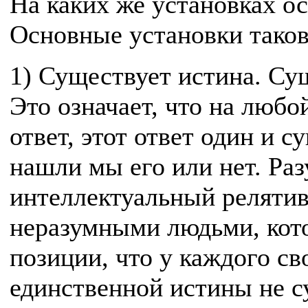
На каких же установках о
Основные установки тако
1) Существует истина. С
Это означает, что на любо
ответ, этот ответ один и с
нашли мы его или нет. Ра
интеллектуальный реляти
неразумными людьми, кот
позиции, что у каждого сво
единственной истины не су