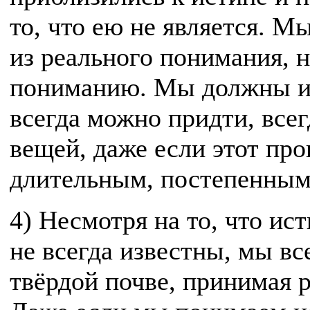
то, что ею не является. М
из реального понимания, 
пониманию. Мы должны исх
всегда можно придти, все
вещей, даже если этот про
длительным, постепенным
4) Несмотря на то, что и
не всегда известны, мы вс
твёрдой почве, принимая 