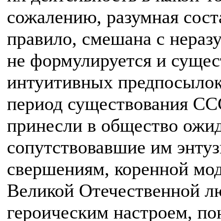
сожалению, разумная сост
правило, смешана с неразу
не формулируется и сущес
интуитивных предпосылок
период существования СС
принесли в общество ожид
сопутствовавшие им энтуз
свершениям, коренной мод
Великой Отечественной л
героическим настроем, по