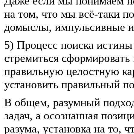
Даже если мы понимаем н
на том, что мы всё-таки п
домыслы, импульсивные и
5) Процесс поиска истины
стремиться сформировать 
правильную целостную кар
установить правильный по
В общем, разумный подход
задач, а осознанная позиц
разума, установка на то, 