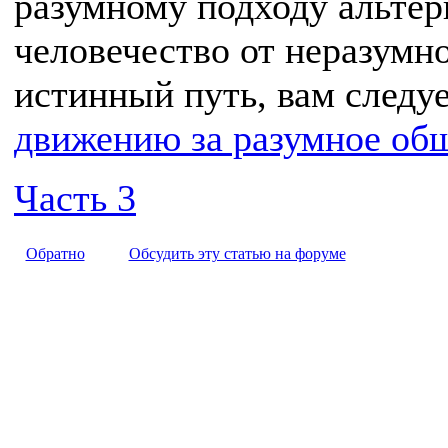
разумному подходу альтер
человечество от неразумно
истинный путь, вам следу
движению за разумное об
Часть 3
Обратно
Обсудить эту статью на форуме