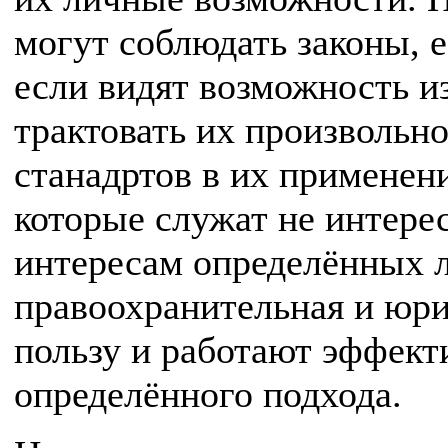
могут соблюдать законы, 
если видят возможность и
трактовать их произвольн
станадртов в их применени
которые служат не интере
интересам определённых ли
правоохранительная и юр
пользу и работают эффект
определённого подхода.