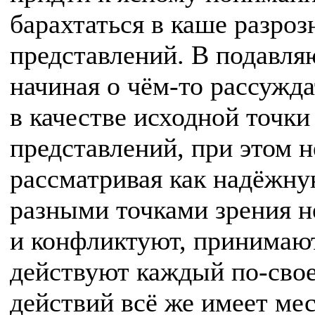
барахтаться в каше разро
представлений. В подавля
начиная о чём-то рассужд
в качестве исходной точк
представлений, при этом 
рассматривая как надёжну
разными точками зрения н
и конфликтуют, принимаю
действуют каждый по-свое
действий всё же имеет мес