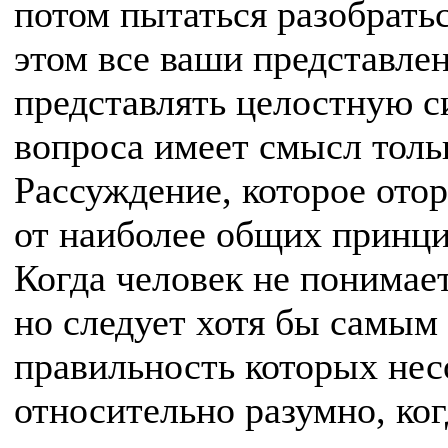
потом пытаться разобратьс
этом все ваши представле
представлять целостную с
вопроса имеет смысл толь
Рассуждение, которое отор
от наиболее общих принци
Когда человек не понимае
но следует хотя бы самы
правильность которых нес
относительно разумно, ког