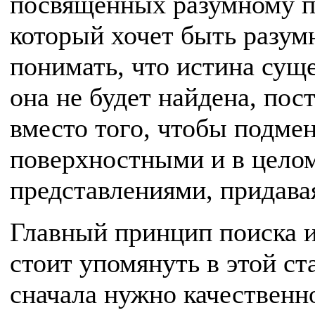
посвящённых разумному п
который хочет быть разум
понимать, что истина суще
она не будет найдена, пос
вместо того, чтобы подме
поверхностными и в цело
представлениями, придава
Главный принцип поиска и
стоит упомянуть в этой ста
сначала нужно качественно