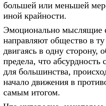
большей или меньшей мере
иной крайности.
Эмоционально мыслящие 
направляют общество в ту
двигаясь в одну сторону, 
предела, что абсурдность 
для большинства, происхо
начало движения в против
самым итогом.