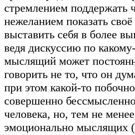
стремлением поддержать ч
нежеланием показать своё
выставить себя в более выго
ведя дискуссию по какому
мыслящий может постоянн
говорить не то, что он дум
при этом какой-то побочно
совершенно бессмысленно 
человека, но, тем не мене
эмоционально мыслящих (ч