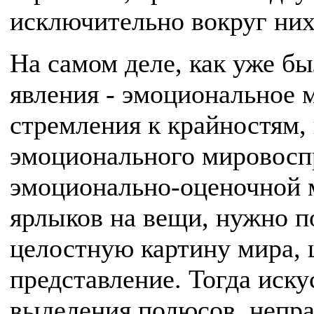
исключительно вокруг них
На самом деле, как уже бы
явления - эмоциональное 
стремления к крайностям, 
эмоционального мировоспр
эмоционально-оценочной 
ярлыков на вещи, нужно п
целостную картину мира, 
представление. Тогда иску
выделения полюсов, непра