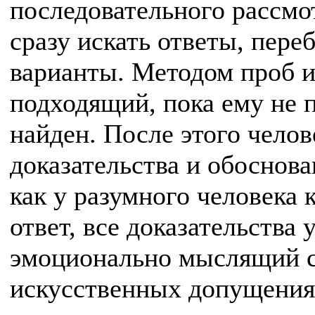
последовательного рассмо
сразу искать ответы, пере
варианты. Методом проб и
подходящий, пока ему не п
найден. После этого челов
доказательства и обоснован
как у разумного человека 
ответ, все доказательства 
эмоционально мыслящий с
искусственных допущениях,