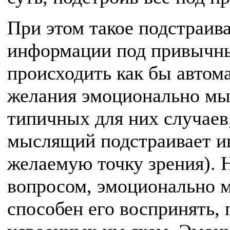
При этом такое подстраи
информации под привычн
происходить как бы автома
желания эмоционально мыс
типичных для них случаев
мыслящий подстраивает и
желаемую точку зрения). 
вопросом, эмоционально м
способен его воспринять, 