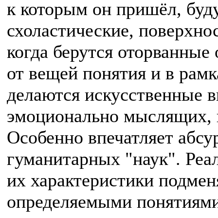
к которым он пришёл, буд
схоластические, поверхно
когда берутся оторванные 
от вещей понятия и в рам
делаются искусственные в
эмоционально мыслящих, в 
Особенно впечатляет абсу
гуманитарных "наук". Реа
их характеристики подмен
определяемыми понятиями