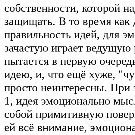
собственности, которой н
защищать. В то время как 
правильность идей, для 
зачастую играет ведущую 
пытается в первую очеред
идею, и, что ещё хуже, "ч
просто неинтересны. При э
1, идея эмоционально мыс
собой примитивную поверх
ей всё внимание, эмоцио