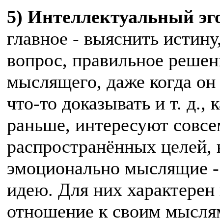
5) Интеллектуальный эг
главное - выяснить истину
вопрос, правильное реше
мыслящего, даже когда он 
что-то доказывать и т. д.,
раньше, интересуют совсе
распространённых целей, 
эмоционально мыслящие - 
идею. Для них характерен
отношение к своим мыслям