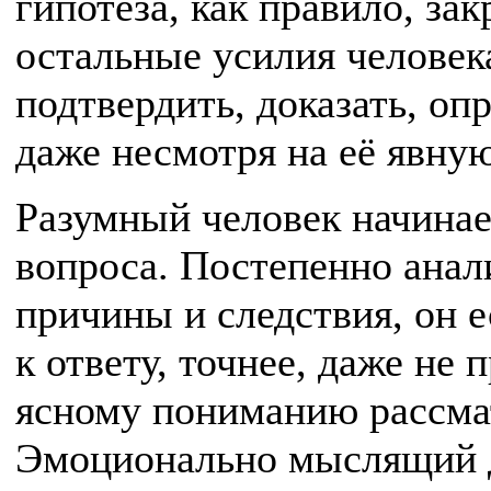
гипотеза, как правило, зак
остальные усилия человека
подтвердить, доказать, опр
даже несмотря на её явну
Разумный человек начинает
вопроса. Постепенно анал
причины и следствия, он 
к ответу, точнее, даже не 
ясному пониманию рассма
Эмоционально мыслящий д