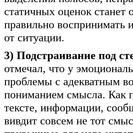
статичных оценок станет 
правильно воспринимать и
от ситуации.
3) Подстраивание под ст
отмечал, что у эмоциона
проблемы с адекватным в
пониманием смысла. Как п
тексте, информации, соо
вивдит совсем не тот смыс