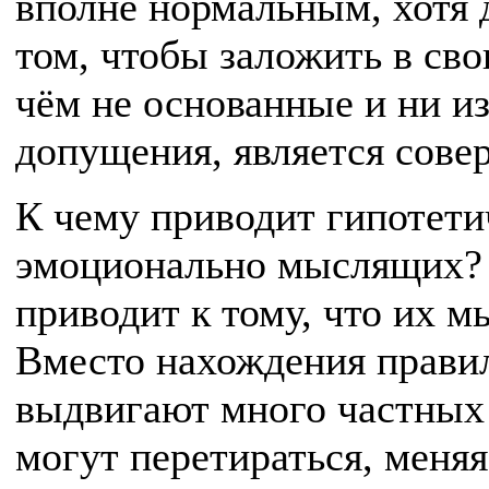
вполне нормальным, хотя 
том, чтобы заложить в сво
чём не основанные и ни и
допущения, является сове
К чему приводит гипотет
эмоционально мыслящих? 
приводит к тому, что их 
Вместо нахождения правил
выдвигают много частных 
могут перетираться, меняя