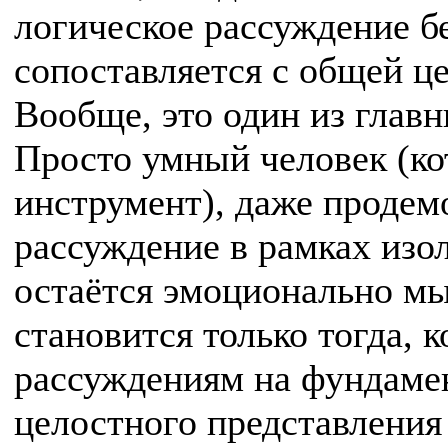
логическое рассуждение б
сопоставляется с общей ц
Вообще, это один из глав
Просто умный человек (ко
инструмент), даже продем
рассуждение в рамках изо
остаётся эмоционально м
становится только тогда, 
рассуждениям на фундамен
целостного представления