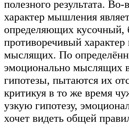
полезного результата. Во-
характер мышления являет
определяющих кусочный, 
противоречивый характер
мыслящих. По определённ
эмоционально мыслящих 
гипотезы, пытаются их отс
критикуя в то же время чу
узкую гипотезу, эмоциона
хочет видеть общей прави