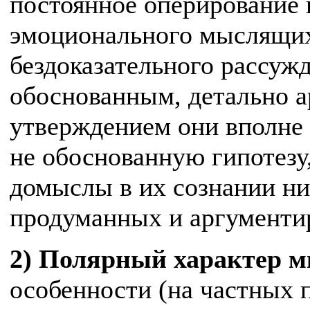
постоянное оперирование 
эмоционального мыслящих
бездоказательного рассужд
обоснованным, детально 
утверждением они вполне 
не обоснованную гипотезу,
домыслы в их сознании ни
продуманных и аргументи
2) Полярный характер 
особенности (на частных 