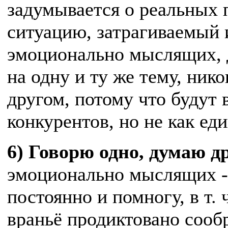
задумывается о реальных 
ситуацию, затрагиваемый 
эмоционально мыслящих, 
на одну и ту же тему, нико
другом, потому что будут 
конкурентов, но не как е
6) Говорю одно, думаю д
эмоционально мыслящих -
постоянно и помногу, в т. 
враньё продиктовано сооб