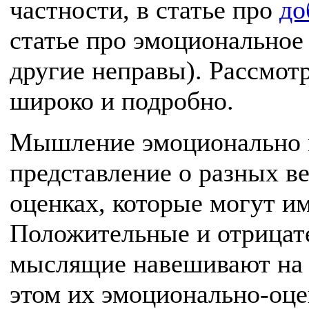
частности, в статье про
до
статье про эмоциональное
другие неправы). Рассмот
широко и подробно.
Мышление эмоционально 
представление о разных в
оценках, которые могут и
Положительные и отрицат
мыслящие навешивают на р
этом их эмоционально-оце