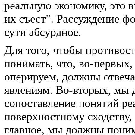
реальную экономику, это в
их съест". Рассуждение ф
сути абсурдное.
Для того, чтобы противос
понимать, что, во-первых
оперируем, должны отвеч
явлениям. Во-вторых, мы 
сопоставление понятий р
поверхностному сходству, 
главное, мы должны поним