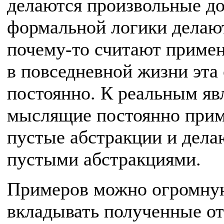
делаются произвольные до
формальной логики делаю
почему-то считают приме
в повседневной жизни эта
постоянно. К реальным я
мыслящие постоянно прим
пустые абстракции и дела
пустыми абстракциями.
Примеров можно огромную
вкладывать полученные от