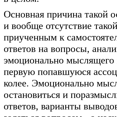
Основная причина такой о
и вообще отсутствие тако
приученным к самостояте
ответов на вопросы, анал
эмоционально мыслящего 
первую попавшуюся ассоци
колее. Эмоционально мысл
остановиться и поразмысл
ответов, варианты выводо