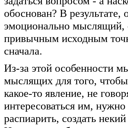
задаться вопросом - а нас
обоснован? В результате, 
эмоционально мыслящий, о
привычным исходным точка
сначала.
Из-за этой особенности 
мыслящих для того, чтобы
какое-то явление, не говор
интересоваться им, нужно 
распиарить, создать некий