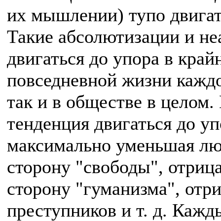
их мышлении) тупо двигать
Такие абсолютизации и не
двигаться до упора в край
повседневной жизни кажд
так и в обществе в целом.
тенденция двигаться до уп
максимально уменьшая люб
сторону "свободы", отриц
сторону "гуманизма", отр
преступников и т. д. Каж