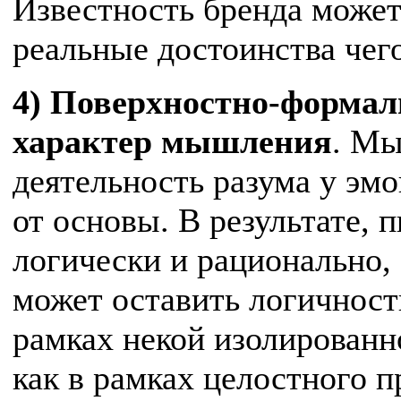
Известность бренда может
реальные достоинства чег
4) Поверхностно-формал
характер мышления
. Мы
деятельность разума у э
от основы. В результате, 
логически и рационально
может оставить логичност
рамках некой изолированн
как в рамках целостного п