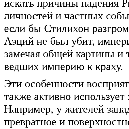
искать причины падения Р
личностей и частных собы
если бы Стилихон разгром
Аэций не был убит, импери
замечая общей картины и т
ведших империю к краху.
Эти особенности восприя
также активно использует 
Например, у жителей запа
превратное и поверхностн