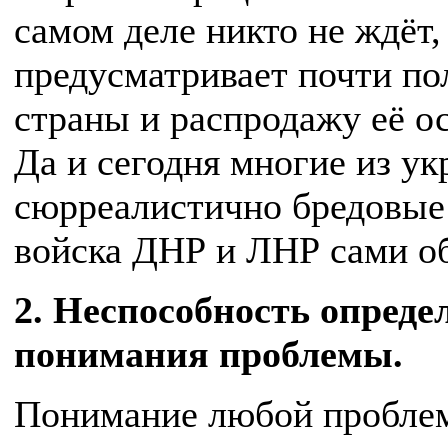
самом деле никто не ждёт,
предусматривает почти по
страны и распродажу её о
Да и сегодня многие из ук
сюрреалистично бредовые
войска ДНР и ЛНР сами об
2. Неспособность опреде
понимания проблемы.
Понимание любой проблем