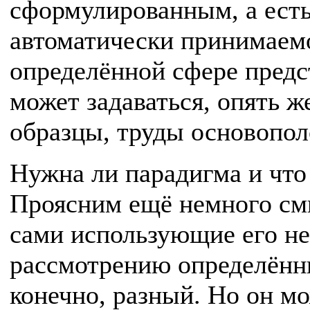
сформулированным, а есть
автоматически принимаем
определённой сфере предс
может задаваться, опять ж
образцы, труды основополо
Нужна ли парадигма и что
Проясним ещё немного смы
сами использующие его не
рассмотрению определённ
конечно, разный. Но он м