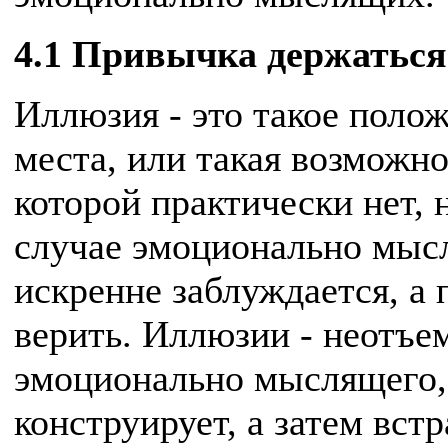
4.1 Привычка держаться 
Иллюзия - это такое полож
места, или такая возможн
которой практически нет, 
случае эмоционально мысл
искренне заблуждается, а п
верить. Иллюзии - неотъе
эмоционально мыслящего, 
конструирует, а затем вст