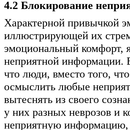
4.2 Блокирование непри
Характерной привычкой э
иллюстрирующей их стре
эмоциональный комфорт, 
неприятной информации. 
что люди, вместо того, чт
осмыслить любые неприят
вытеснять из своего созна
у них разных неврозов и 
неприятную информацию,