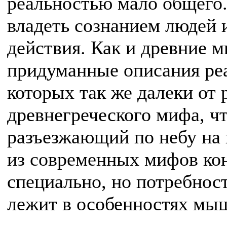
реальностью мало общего
владеть сознанием людей 
действия. Как и древние 
придуманные описания ре
которых так же далеки от 
древнегреческого мифа, чт
разъезжающий по небу на 
из современных мифов ко
специально, но потребнос
лежит в особенностях мы