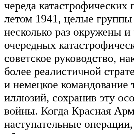
череда катастрофических
летом 1941, целые группы
несколько раз окружены и
очередных катастрофическ
советское руководство, на
более реалистичной страте
и немецкое командование 
иллюзий, сохранив эту ос
войны. Когда Красная Арм
наступательные операции,