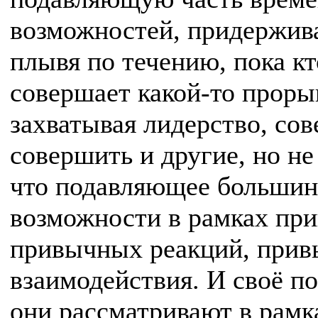
возможностей, придержива
плывя по течению, пока кт
совершает какой-то прорыв
захватывая лидерство, сов
совершить и другие, но не
что подавляющее большин
возможности в рамках при
привычных реакций, прив
взаимодействия. И своё п
они рассматривают в рамк