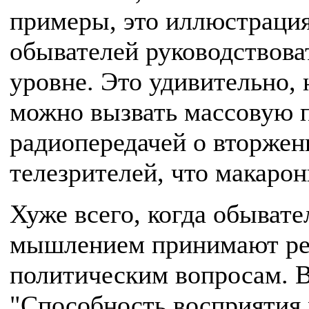
примеры, это иллюстраци
обывателей руководствова
уровне. Это удивительно,
можно вызвать массовую 
радиопередачей о вторжен
телезрителей, что макарон
Хуже всего, когда обыват
мышлением принимают ре
политическим вопросам. В
"Способность восприятия 