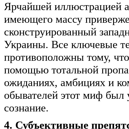
Ярчайшей иллюстрацией а
имеющего массу приверже
сконструированный западн
Украины. Все ключевые те
противоположны тому, что 
помощью тотальной пропа
ожиданиях, амбициях и ко
обывателей этот миф был 
сознание.
4. Субъективные препят