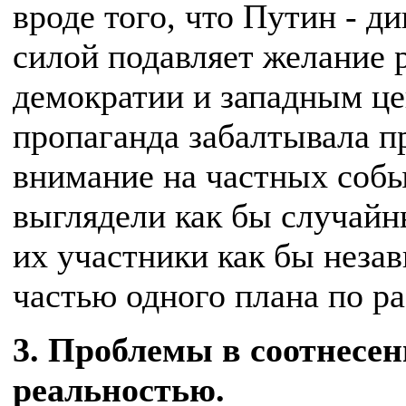
вроде того, что Путин - д
силой подавляет желание 
демократии и западным це
пропаганда забалтывала п
внимание на частных собы
выглядели как бы случай
их участники как бы неза
частью одного плана по ра
3. Проблемы в соотнесен
реальностью.