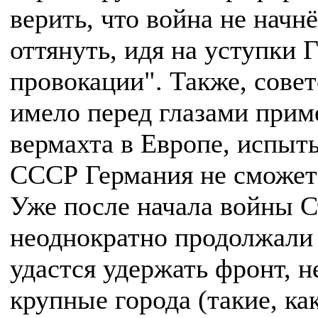
верить, что война не начнё
оттянуть, идя на уступки 
провокации". Также, совет
имело перед глазами при
вермахта в Европе, испыт
СССР Германия не сможет 
Уже после начала войны С
неоднократно продолжали 
удастся удержать фронт, н
крупные города (такие, как