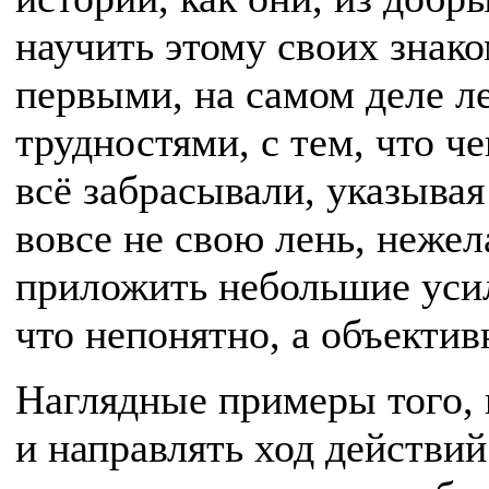
научить этому своих знако
первыми, на самом деле 
трудностями, с тем, что че
всё забрасывали, указывая
вовсе не свою лень, нежел
приложить небольшие усил
что непонятно, а объектив
Наглядные примеры того, 
и направлять ход действи