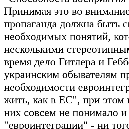
Принимая это во внимание
пропаганда должна быть 
необходимых понятий, ко
несколькими стереотипны
время дело Гитлера и Гебб
украинским обывателям пр
необходимости евроинтегр
жить, как в ЕС", при это
них совсем не понимало и
"евроинтеграции" - ни тог