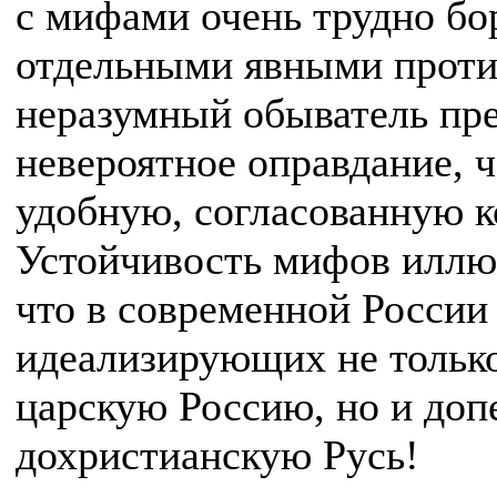
с мифами очень трудно бор
отдельными явными проти
неразумный обыватель пр
невероятное оправдание, 
удобную, согласованную 
Устойчивость мифов иллюс
что в современной России
идеализирующих не тольк
царскую Россию, но и доп
дохристианскую Русь!