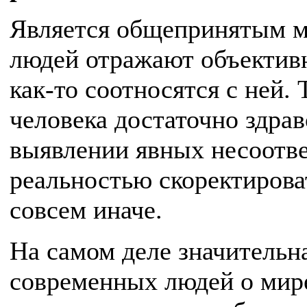
Является общепринятым м
людей отражают объективн
как-то соотносятся с ней. 
человека достаточно здра
выявлении явных несоотве
реальностью скоректироват
совсем иначе.
На самом деле значительн
современных людей о мире