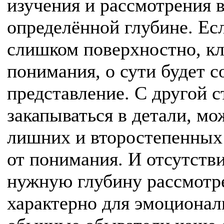
изучения и рассмотрения 
определённой глубине. Ес
слишком поверхностно, к
понимания, о сути будет 
представление. С другой с
закапываться в детали, м
лишних и второстепенных 
от понимания. И отсутств
нужную глубину рассмотр
характерно для эмоциона