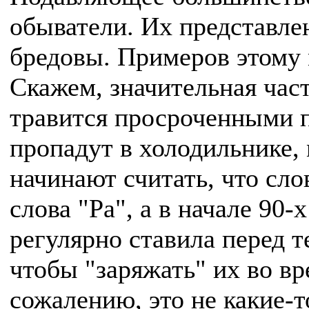
обыватели. Их представле
бредовы. Примеров этому 
Скажем, значительная час
травится просроченными п
пропадут в холодильнике,
начинают считать, что сло
слова "Ра", а в начале 90-
регулярно ставила перед т
чтобы "заряжать" их во вр
сожалению, это не какие-