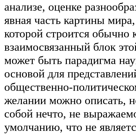
анализе, оценке разнообра
явная часть картины мира, 
которой строится обычно 
взаимосвязанный блок это
может быть парадигма нау
основой для представлени
общественно-политическо
желании можно описать, н
собой нечто, не выражаем
умолчанию, что не являет